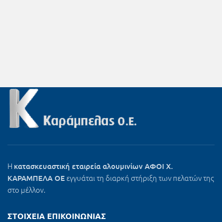
Η
κατασκευαστική εταιρεία αλουμινίων ΑΦΟΙ Χ.
εγγυάται τη διαρκή στήριξη των πελατών της
ΚΑΡΑΜΠΕΛΑ ΟΕ
στο μέλλον.
ΣΤΟΙΧΕΊΑ ΕΠΙΚΟΙΝΩΝΊΑΣ