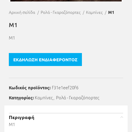
Αρχική σελίδα
Ρολά - Γκαραζόπορτες
Καμπίνες
M1
M1
M1
ΕΚΔΗΛΩΣΗ ΕΝΔΙΑΦΕΡΟΝΤΟΣ
f31e1eef20f6
Κωδικός προϊόντος:
Καμπίνες
,
Ρολά - Γκαραζόπορτες
Κατηγορίες:
Περιγραφή
M1