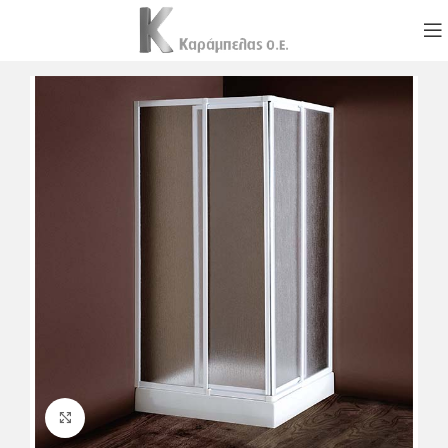
Προβολή